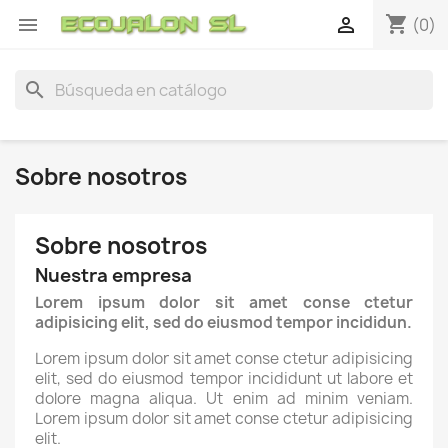
shopping_cart


(0)
search
Sobre nosotros
Sobre nosotros
Nuestra empresa
Lorem ipsum dolor sit amet conse ctetur
adipisicing elit, sed do eiusmod tempor incididun.
Lorem ipsum dolor sit amet conse ctetur adipisicing
elit, sed do eiusmod tempor incididunt ut labore et
dolore magna aliqua. Ut enim ad minim veniam.
Lorem ipsum dolor sit amet conse ctetur adipisicing
elit.