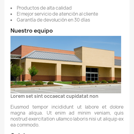
Productos de alta calidad
El mejor servicio de atención al cliente
Garantía de devolución en 30 días
Nuestro equipo
Lorem set sint occaecat cupidatat non
Eiusmod tempor incididunt ut labore et dolore
magna aliqua. Ut enim ad minim veniam, quis
nostrud exercitation ullamco laboris nisi ut aliquip ex
ea commodo.