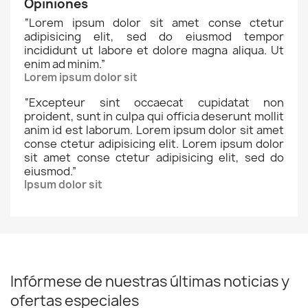
Opiniones
“
Lorem ipsum dolor sit amet conse ctetur
adipisicing elit, sed do eiusmod tempor
incididunt ut labore et dolore magna aliqua. Ut
enim ad minim.
”
Lorem ipsum dolor sit
“
Excepteur sint occaecat cupidatat non
proident, sunt in culpa qui officia deserunt mollit
anim id est laborum. Lorem ipsum dolor sit amet
conse ctetur adipisicing elit. Lorem ipsum dolor
sit amet conse ctetur adipisicing elit, sed do
eiusmod.
”
Ipsum dolor sit
Infórmese de nuestras últimas noticias y
ofertas especiales